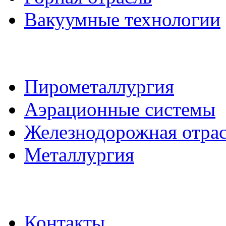
Вакуумные технологии
Пирометаллургия
Аэрационные системы
Железнодорожная отра
Металлургия
Контакты