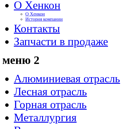
О Хенкон
О Хенкон
История компании
Контакты
Запчасти в продаже
меню 2
Алюминиевая отрасль
Лесная отрасль
Горная отрасль
Металлургия