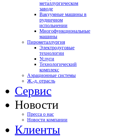
металлургическом
заводе
Вакуумные машины в
рудничном
испольнении
Многофункциональные
машины
Пирометаллургия
Электродуговые
технологии
Услуги
Технологический
комплекс
Аэрационные системы
Ж.-д. отрасль
Сервис
Новости
Пресса о нас
Новости компании
Клиенты