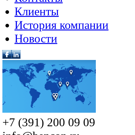
Клиенты
История компании
Новости
+7 (391) 200 09 09