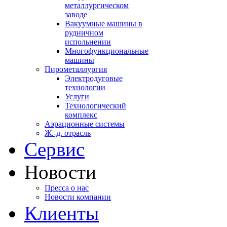
металлургическом
заводе
Вакуумные машины в
рудничном
испольнении
Многофункциональные
машины
Пирометаллургия
Электродуговые
технологии
Услуги
Технологический
комплекс
Аэрационные системы
Ж.-д. отрасль
Сервис
Новости
Пресса о нас
Новости компании
Клиенты