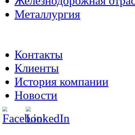
Железнодорожная отра
Металлургия
Контакты
Клиенты
История компании
Новости