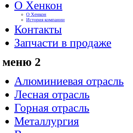
О Хенкон
О Хенкон
История компании
Контакты
Запчасти в продаже
меню 2
Алюминиевая отрасль
Лесная отрасль
Горная отрасль
Металлургия