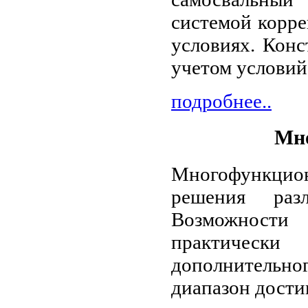
системой корре
условиях. Конс
учетом условий
подробнее..
Мн
Многофункцион
решения раз
Возможности
практически
дополнительно
диапазон достиг