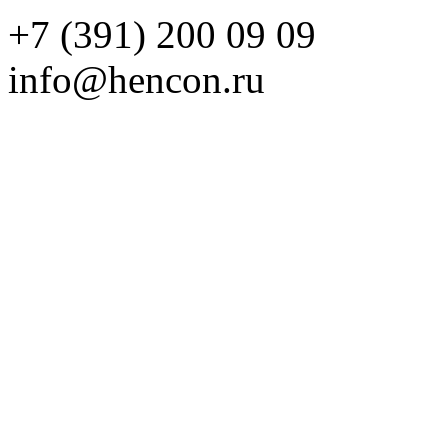
+7 (391) 200 09 09
info@hencon.ru