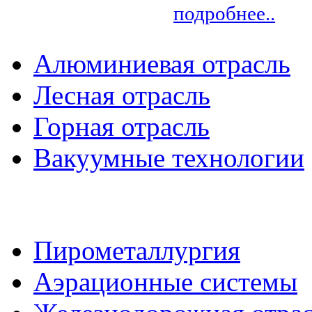
подробнее..
Алюминиевая отрасль
Лесная отрасль
Горная отрасль
Вакуумные технологии
Пирометаллургия
Аэрационные системы